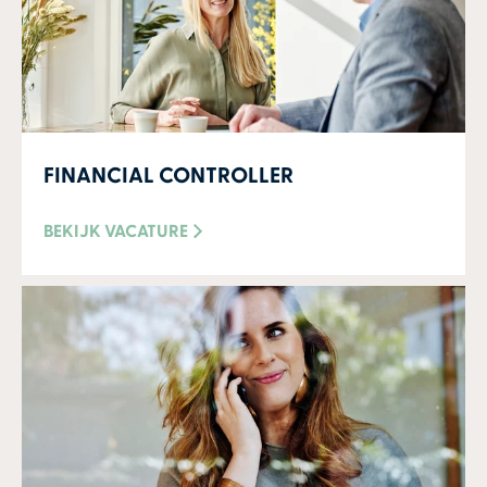
FINANCIAL CONTROLLER
BEKIJK VACATURE