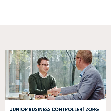
JUNIOR BUSINESS CONTROLLER | ZORG