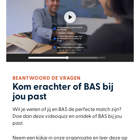
BEANTWOORD DE VRAGEN
Kom erachter of BAS bij
jou past
Wil je weten of jij en BAS de perfecte match zijn?
Doe dan deze videoquiz en ontdek of BAS bij jou
past.
Neem een kijkje in onze organisatie en leer deze op