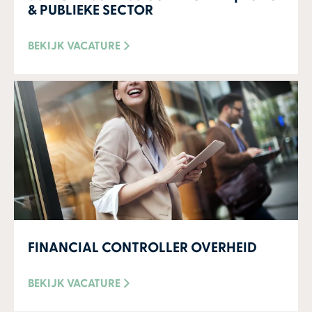
& PUBLIEKE SECTOR
BEKIJK VACATURE
FINANCIAL CONTROLLER OVERHEID
BEKIJK VACATURE