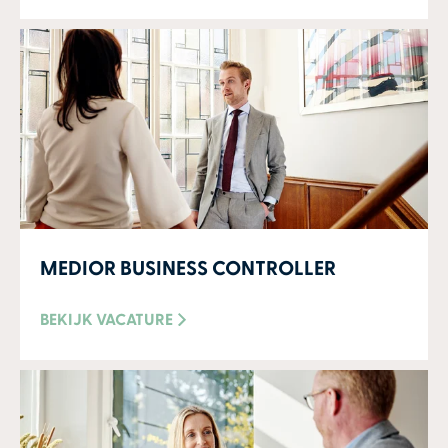
MEDIOR BUSINESS CONTROLLER
BEKIJK VACATURE