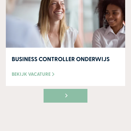
BUSINESS CONTROLLER ONDERWIJS
BEKIJK VACATURE