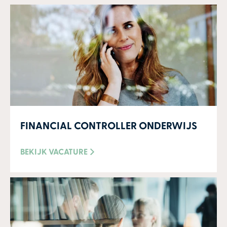
FINANCIAL CONTROLLER ONDERWIJS
BEKIJK VACATURE