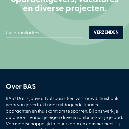
en diverse projecten.
Over BAS
BAS? Dat is jouw uitvalsbasis. Een vertrouwd thuishonk
waarvan je vertrekt naar uitdagende finance
opdrachten en thuiskomt om te sparren. Bij ons werk je
autonoom. Vanuit je eigen drive en ambitie kies je je pad.
Van maatschappelijk tot duurzaam en commercieel. Jij