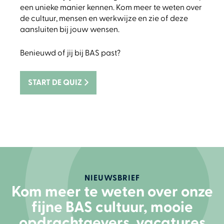
een unieke manier kennen. Kom meer te weten over
de cultuur, mensen en werkwijze en zie of deze
aansluiten bij jouw wensen.
Benieuwd of jij bij BAS past?
START DE QUIZ
NIEUWSBRIEF
Kom meer te weten over onze
fijne BAS cultuur, mooie
opdrachtgevers, vacatures