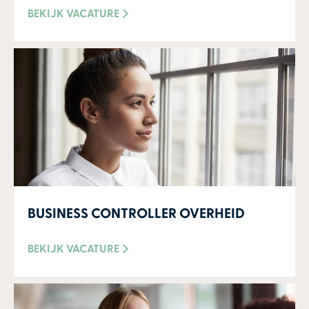
BEKIJK VACATURE
BUSINESS CONTROLLER OVERHEID
BEKIJK VACATURE