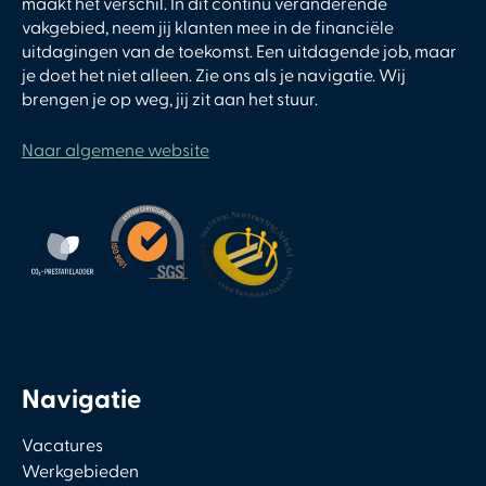
maakt het verschil. In dit continu veranderende
vakgebied, neem jij klanten mee in de financiële
uitdagingen van de toekomst. Een uitdagende job, maar
je doet het niet alleen. Zie ons als je navigatie. Wij
brengen je op weg, jij zit aan het stuur.
Naar algemene website
Navigatie
Vacatures
Werkgebieden