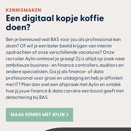
KENNISMAKEN
Een digitaal kopje koffie
doen?
Ben je benieuwd wat BAS voor jou als professional kan
doen? Of wil je een beter beeld krijgen van interim
opdrachten of onze verschillende vacatures? Onze
recruiter Aylin ontmoet je graag! Zij is altijd op zoek naar
ambitieuze business- en finance controllers, auditors en
andere specialisten. Ga jij als finance- of data
professional voor groei en uitdaging en heb je affiniteit
met IT? Plan dan snel een afspraak met Aylin en ontdek
hoe jij jouw finance & data carrière een boost geeft met
detachering bij BAS.
MAAK KENNIS MET AYLIN