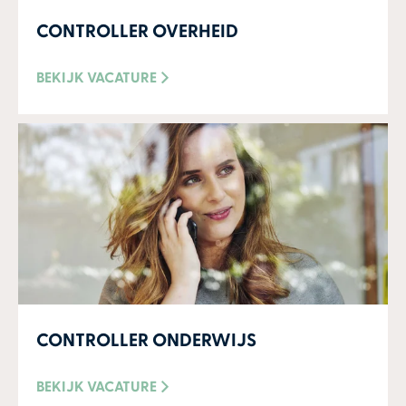
CONTROLLER OVERHEID
BEKIJK VACATURE
CONTROLLER ONDERWIJS
BEKIJK VACATURE