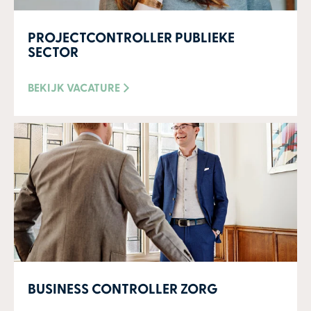
PROJECTCONTROLLER PUBLIEKE
SECTOR
BEKIJK VACATURE
BUSINESS CONTROLLER ZORG