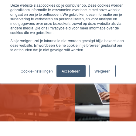
Deze website slaat cookies op je computer op. Deze cookies worden
gebruikt om informatie te verzamelen over hoe je met onze website
omgaat en om je te onthouden. We gebruiken deze informatie om je
surfervaring te verbeteren en personaliseren, en voor analyse en
meetgegevens over onze bezoekers, zowel op deze website als via
andere media. Zie ons Privacybeleid voor meer informatie over de
cookies die we gebruiken.
Als je weigert, zal je informatie niet worden gevolgd bij je bezoek aan
deze website. Er wordt een kleine cookie in je browser geplaatst om
te onthouden dat je niet gevolgd wilt worden.
Vacatures
Cookie-instellingen
Accepteren
Weigeren