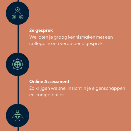
2e gesprek
We laten je graag kennismaken met een
collega in een verdiepend gesprek.
Online Assessment
Zo krijgen we snel inzicht in je eigenschappen
en competenties