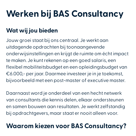
Werken bij BAS Consultancy
Wat wij jou bieden
Jouw groei staat bij ons centraal. Je werkt aan
uitdagende opdrachten bij toonaangevende
onderwijsinstellingen en krijgt de ruimte om écht impact
te maken. Je kunt rekenen op een goed salaris, een
flexibel mobiliteitsbudget en een opleidingsbudget van
€6.000,- per jaar. Daarmee investeer je in je toekomst,
bijvoorbeeld met een post-master of executive master.
Daarnaast word je onderdeel van een hecht netwerk
van consultants die kennis delen, elkaar ondersteunen
en samen bouwen aan resultaten. Je werkt zelfstandig
bij opdrachtgevers, maar staat er nooit alleen voor.
Waarom kiezen voor BAS Consultancy?