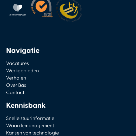
Navigatie
Vacatures
Werkgebieden
Verhalen
Over Bas
Contact
Kennisbank
Snelle stuurinformatie
Waardemanagement
Kansen van technologie