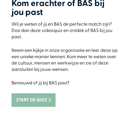
Kom erachter of BAS bij
jou past
Wil je weten of jij en BAS de perfecte match zijn?
Doe dan deze videoquiz en ontdek of BAS bij jou
past.
Neem een kijkje in onze organisatie en leer deze op
een unieke manier kennen. Kom meer te weten over
de cultuur, mensen en werkwijze en zie of deze
aansluiten bij jouw wensen.
Benieuwd of jij bij BAS past?
START DE QUIZ