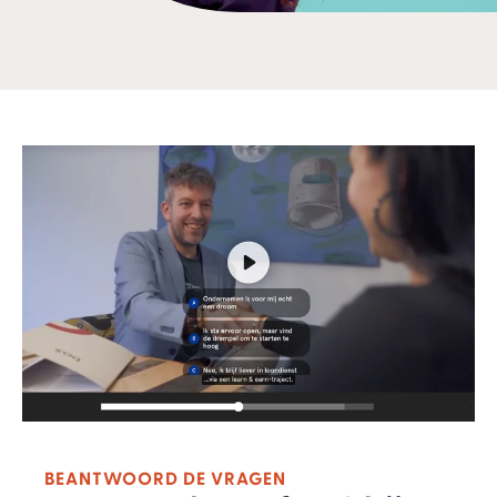
BEANTWOORD DE VRAGEN