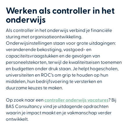
Werken als controller in het
onderwijs
Als controller in het onderwijs verbind je financiële
sturing met organisatieontwikkeling.
Onderwijsinstellingen staan voor grote uitdagingen:
veranderende bekostiging, vastgoed- en
capaciteitsvraagstukken en de gevolgen van
personeelstekorten, terwijl de kwaliteitseisen toenemen
en budgetten onder druk staan. Je helpt hogescholen,
universiteiten en ROC’s om grip te houden op hun
middelen, hun bedrijfsvoering te versterken en
duurzame keuzes te maken.
Op zoek naar een
controller onderwijs vacatures
? Bij
BAS Consultancy vind je uitdagende opdrachten
waarin je impact maakt en je vakmanschap verder
ontwikkelt.