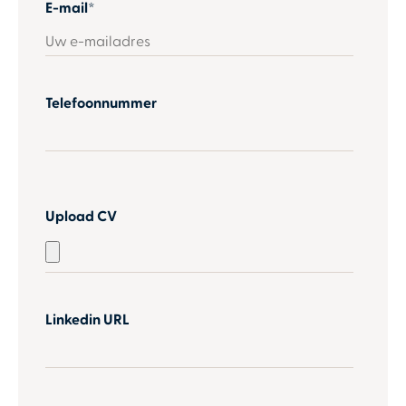
E-mail
*
Telefoonnummer
Upload CV
Linkedin URL