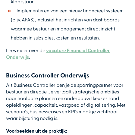
klaarstaan.
Implementeren van een nieuw financieel systeem
(bijv. AFAS), inclusief het inrichten van dashboards
waarmee bestuur en management direct inzicht
hebben in subsidies, kosten en resultaten.
Lees meer over de
vacature Financial Controller
Onderwijs
.
Business Controller Onderwijs
Als Business Controller ben je de sparringpartner voor
bestuur en directie. Je vertaalt strategische ambities
naar haalbare plannen en onderbouwt keuzes rond
opleidingen, capaciteit, vastgoed of digitalisering. Met
scenario’s, businesscases en KPI’s maak je zichtbaar
waar bijsturing nodig is.
Voorbeelden uit de praktijk: