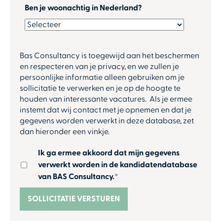
Ben je woonachtig in Nederland?
Bas Consultancy is toegewijd aan het beschermen
en respecteren van je privacy, en we zullen je
persoonlijke informatie alleen gebruiken om je
sollicitatie te verwerken en je op de hoogte te
houden van interessante vacatures. Als je ermee
instemt dat wij contact met je opnemen en dat je
gegevens worden verwerkt in deze database, zet
dan hieronder een vinkje.
Ik ga ermee akkoord dat mijn gegevens
verwerkt worden in de kandidatendatabase
van BAS Consultancy.
*