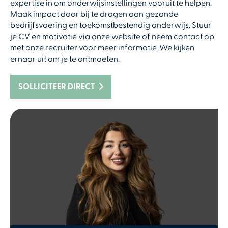
expertise in om onderwijsinstellingen vooruit te helpen.
Maak impact door bij te dragen aan gezonde
bedrijfsvoering en toekomstbestendig onderwijs. Stuur
je CV en motivatie via onze website of neem contact op
met onze recruiter voor meer informatie. We kijken
ernaar uit om je te ontmoeten.
SOLLICITEER DIRECT