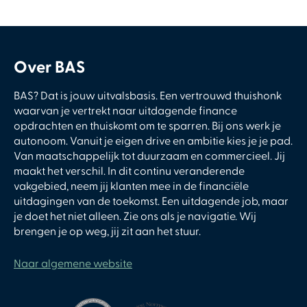
Over BAS
BAS? Dat is jouw uitvalsbasis. Een vertrouwd thuishonk
waarvan je vertrekt naar uitdagende finance
opdrachten en thuiskomt om te sparren. Bij ons werk je
autonoom. Vanuit je eigen drive en ambitie kies je je pad.
Van maatschappelijk tot duurzaam en commercieel. Jij
maakt het verschil. In dit continu veranderende
vakgebied, neem jij klanten mee in de financiële
uitdagingen van de toekomst. Een uitdagende job, maar
je doet het niet alleen. Zie ons als je navigatie. Wij
brengen je op weg, jij zit aan het stuur.
Naar algemene website