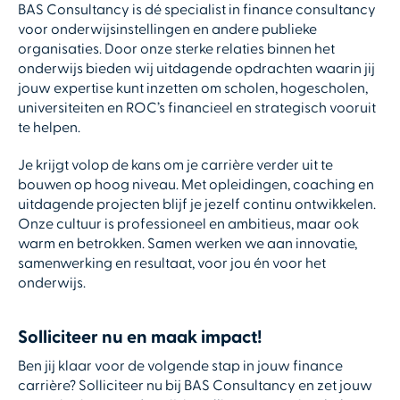
BAS Consultancy is dé specialist in finance consultancy
voor onderwijsinstellingen en andere publieke
organisaties. Door onze sterke relaties binnen het
onderwijs bieden wij uitdagende opdrachten waarin jij
jouw expertise kunt inzetten om scholen, hogescholen,
universiteiten en ROC’s financieel en strategisch vooruit
te helpen.
Je krijgt volop de kans om je carrière verder uit te
bouwen op hoog niveau. Met opleidingen, coaching en
uitdagende projecten blijf je jezelf continu ontwikkelen.
Onze cultuur is professioneel en ambitieus, maar ook
warm en betrokken. Samen werken we aan innovatie,
samenwerking en resultaat, voor jou én voor het
onderwijs.
Solliciteer nu en maak impact!
Ben jij klaar voor de volgende stap in jouw finance
carrière? Solliciteer nu bij BAS Consultancy en zet jouw