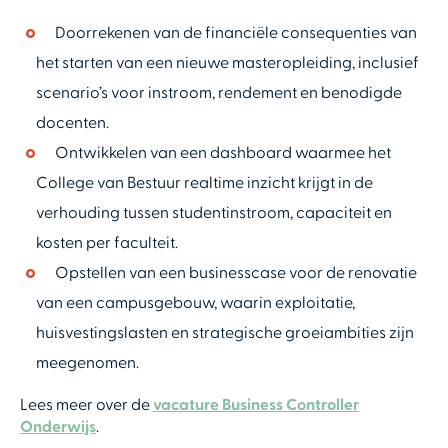
Doorrekenen van de financiële consequenties van
het starten van een nieuwe masteropleiding, inclusief
scenario’s voor instroom, rendement en benodigde
docenten.
Ontwikkelen van een dashboard waarmee het
College van Bestuur realtime inzicht krijgt in de
verhouding tussen studentinstroom, capaciteit en
kosten per faculteit.
Opstellen van een businesscase voor de renovatie
van een campusgebouw, waarin exploitatie,
huisvestingslasten en strategische groeiambities zijn
meegenomen.
Lees meer over de
vacature Business Controller
Onderwijs
.