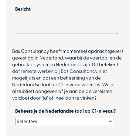
Bericht
Bas Consultancy heeft momenteel opdrachtgevers
gevestigd in Nederland, waarbij de voertaal en de
gebruikte systemen Nederlands zijn. Dit betekent
dat remote werken bij Bas Consultancy niet
mogelijk is en dat een beheersing van de
Nederlandse taal op C1-niveau vereist is. Wil je
alstublieft aangeven of je aan beide vereisten
voldoet door 'ja' of 'nee' aan te vinken?
Beheers je de Nederlandse taal op C1-niveau?