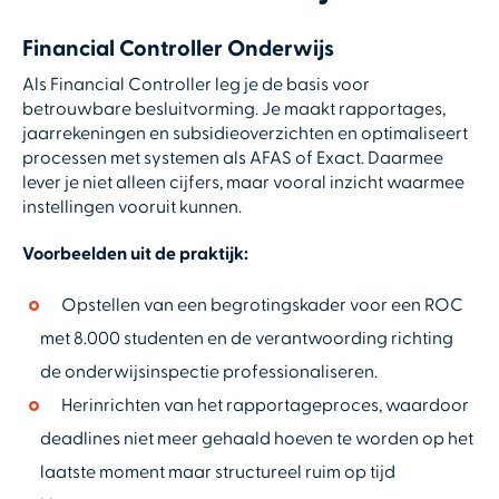
Financial Controller Onderwijs
Als Financial Controller leg je de basis voor
betrouwbare besluitvorming. Je maakt rapportages,
jaarrekeningen en subsidieoverzichten en optimaliseert
processen met systemen als AFAS of Exact. Daarmee
lever je niet alleen cijfers, maar vooral inzicht waarmee
instellingen vooruit kunnen.
Voorbeelden uit de praktijk:
Opstellen van een begrotingskader voor een ROC
met 8.000 studenten en de verantwoording richting
de onderwijsinspectie professionaliseren.
Herinrichten van het rapportageproces, waardoor
deadlines niet meer gehaald hoeven te worden op het
laatste moment maar structureel ruim op tijd