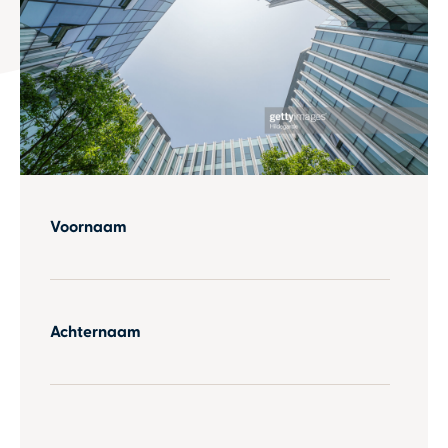
Voornaam
Achternaam