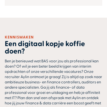
KENNISMAKEN
Een digitaal kopje koffie
doen?
Ben je benieuwd wat BAS voor jou als professional kan
doen? Of wil je een beter beeld krijgen van interim
opdrachten of onze verschillende vacatures? Onze
recruiter Aylin ontmoet je graag! Zij is altijd op zoek naar
ambitieuze business- en finance controllers, auditors en
andere specialisten. Ga jij als finance- of data
professional voor groei en uitdaging en heb je affiniteit
met IT? Plan dan snel een afspraak met Aylin en ontdek
hoe jij jouw finance & data carrière een boost geeft met