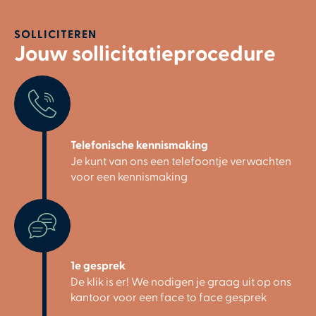
SOLLICITEREN
Jouw sollicitatieprocedure
Telefonische kennismaking
Je kunt van ons een telefoontje verwachten
voor een kennismaking
1e gesprek
De klik is er! We nodigen je graag uit op ons
kantoor voor een face to face gesprek