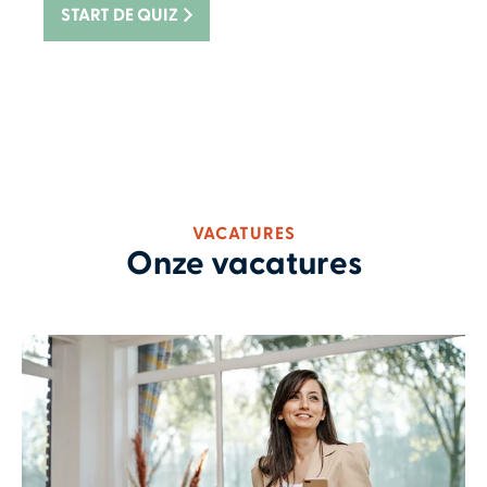
START DE QUIZ
VACATURES
Onze vacatures