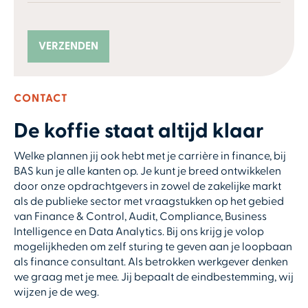
CONTACT
De koffie staat altijd klaar
Welke plannen jij ook hebt met je carrière in finance, bij
BAS kun je alle kanten op. Je kunt je breed ontwikkelen
door onze opdrachtgevers in zowel de zakelijke markt
als de publieke sector met vraagstukken op het gebied
van Finance & Control, Audit, Compliance, Business
Intelligence en Data Analytics. Bij ons krijg je volop
mogelijkheden om zelf sturing te geven aan je loopbaan
als finance consultant. Als betrokken werkgever denken
we graag met je mee. Jij bepaalt de eindbestemming, wij
wijzen je de weg.