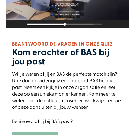
BEANTWOORD DE VRAGEN IN ONZE QUIZ
Kom erachter of BAS bij
jou past
Wil je weten of jij en BAS de perfecte match zijn?
Doe dan de videoquiz en ontdek of BAS bij jou
past.
Neem een kijkje in onze organisatie en leer
deze op een unieke manier kennen. Kom meer te
weten over de cultuur, mensen en werkwijze en zie
of deze aansluiten bij jouw wensen.
Benieuwd of jij bij BAS past?