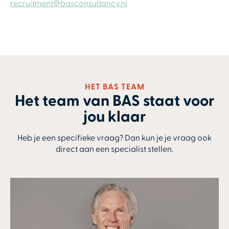
recruitment@basconsultancy.nl
HET BAS TEAM
Het team van BAS staat voor
jou klaar
Heb je een specifieke vraag? Dan kun je je vraag ook
direct aan een specialist stellen.