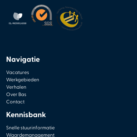
Navigatie
Vacatures
Werkgebieden
Verhalen
Over Bas
Contact
Kennisbank
Snelle stuurinformatie
Waardemanagement