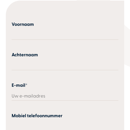
Voornaam
Achternaam
E-mail
*
Mobiel telefoonnummer