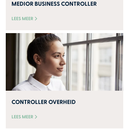
MEDIOR BUSINESS CONTROLLER
LEES MEER
CONTROLLER OVERHEID
LEES MEER