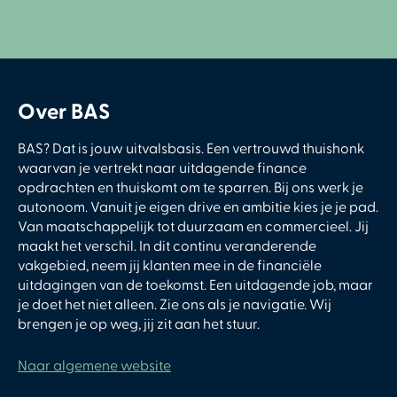
Over BAS
BAS? Dat is jouw uitvalsbasis. Een vertrouwd thuishonk
waarvan je vertrekt naar uitdagende finance
opdrachten en thuiskomt om te sparren. Bij ons werk je
autonoom. Vanuit je eigen drive en ambitie kies je je pad.
Van maatschappelijk tot duurzaam en commercieel. Jij
maakt het verschil. In dit continu veranderende
vakgebied, neem jij klanten mee in de financiële
uitdagingen van de toekomst. Een uitdagende job, maar
je doet het niet alleen. Zie ons als je navigatie. Wij
brengen je op weg, jij zit aan het stuur.
Naar algemene website