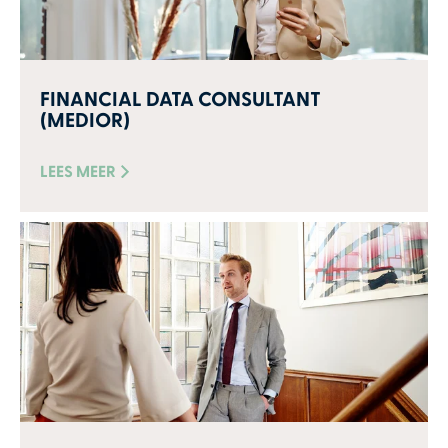
FINANCIAL DATA CONSULTANT
(MEDIOR)
LEES MEER