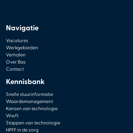
Navigatie
Vacatures
Werkgebieden
Verhalen
Over Bas
Contact
Kennisbank
Snelle stuurinformatie
Waardemanagement
Kansen van technologie
Wwft
Stappen van technologie
HPFF in de zorg