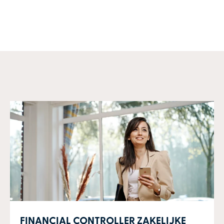
FINANCIAL CONTROLLER ZAKELIJKE