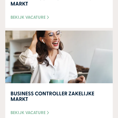
MARKT
BEKIJK VACATURE
BUSINESS CONTROLLER ZAKELIJKE
MARKT
BEKIJK VACATURE