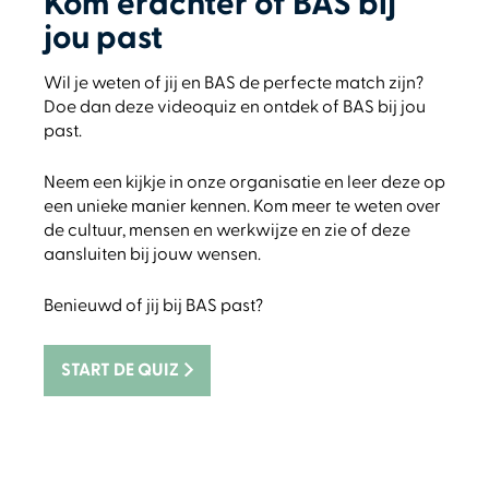
Kom erachter of BAS bij
jou past
Wil je weten of jij en BAS de perfecte match zijn?
Doe dan deze videoquiz en ontdek of BAS bij jou
past.
Neem een kijkje in onze organisatie en leer deze op
een unieke manier kennen. Kom meer te weten over
de cultuur, mensen en werkwijze en zie of deze
aansluiten bij jouw wensen.
Benieuwd of jij bij BAS past?
START DE QUIZ