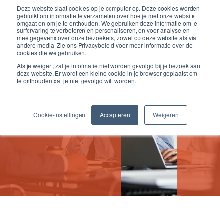
Deze website slaat cookies op je computer op. Deze cookies worden
gebruikt om informatie te verzamelen over hoe je met onze website
omgaat en om je te onthouden. We gebruiken deze informatie om je
surfervaring te verbeteren en personaliseren, en voor analyse en
meetgegevens over onze bezoekers, zowel op deze website als via
andere media. Zie ons Privacybeleid voor meer informatie over de
cookies die we gebruiken.
Als je weigert, zal je informatie niet worden gevolgd bij je bezoek aan
deze website. Er wordt een kleine cookie in je browser geplaatst om
te onthouden dat je niet gevolgd wilt worden.
Vacatures
Cookie-instellingen
Accepteren
Weigeren