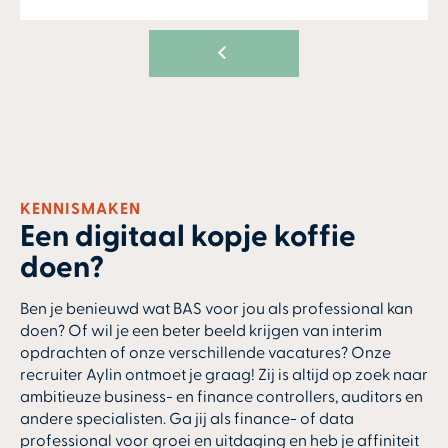
KENNISMAKEN
Een digitaal kopje koffie
doen?
Ben je benieuwd wat BAS voor jou als professional kan
doen? Of wil je een beter beeld krijgen van interim
opdrachten of onze verschillende vacatures? Onze
recruiter Aylin ontmoet je graag! Zij is altijd op zoek naar
ambitieuze business- en finance controllers, auditors en
andere specialisten. Ga jij als finance- of data
professional voor groei en uitdaging en heb je affiniteit