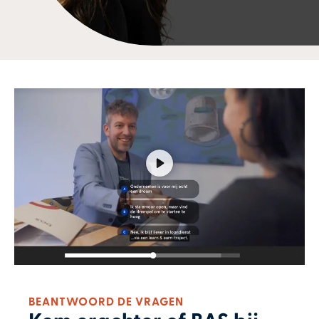
BEANTWOORD DE VRAGEN