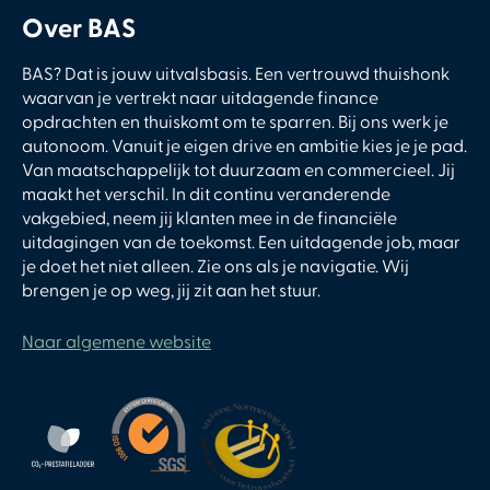
Over BAS
BAS? Dat is jouw uitvalsbasis. Een vertrouwd thuishonk
waarvan je vertrekt naar uitdagende finance
opdrachten en thuiskomt om te sparren. Bij ons werk je
autonoom. Vanuit je eigen drive en ambitie kies je je pad.
Van maatschappelijk tot duurzaam en commercieel. Jij
maakt het verschil. In dit continu veranderende
vakgebied, neem jij klanten mee in de financiële
uitdagingen van de toekomst. Een uitdagende job, maar
je doet het niet alleen. Zie ons als je navigatie. Wij
brengen je op weg, jij zit aan het stuur.
Naar algemene website