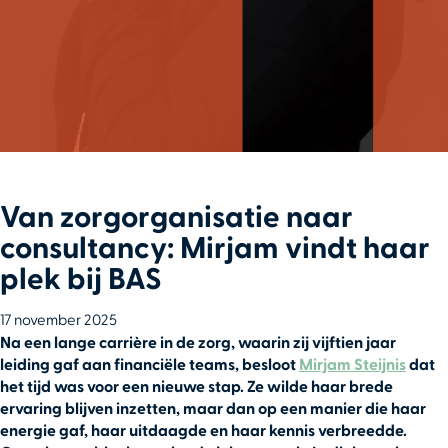
Van zorgorganisatie naar
consultancy: Mirjam vindt haar
plek bij BAS
17 november 2025
Na een lange carrière in de zorg, waarin zij vijftien jaar
leiding gaf aan financiële teams, besloot
Mirjam Steijnis
dat
het tijd was voor een nieuwe stap. Ze wilde haar brede
ervaring blijven inzetten, maar dan op een manier die haar
energie gaf, haar uitdaagde en haar kennis verbreedde.