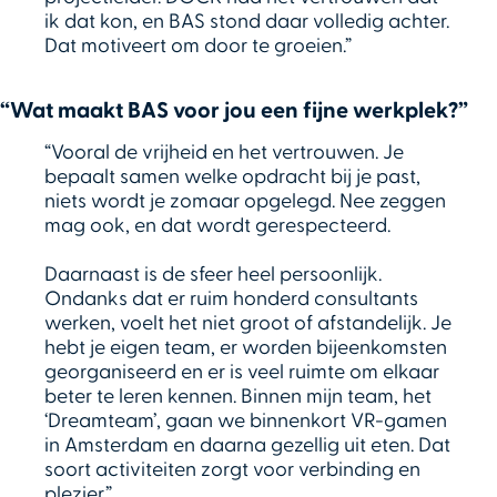
ik dat kon, en BAS stond daar volledig achter.
Dat motiveert om door te groeien.”
“Wat maakt BAS voor jou een fijne werkplek?”
“Vooral de vrijheid en het vertrouwen. Je
bepaalt samen welke opdracht bij je past,
niets wordt je zomaar opgelegd. Nee zeggen
mag ook, en dat wordt gerespecteerd.
Daarnaast is de sfeer heel persoonlijk.
Ondanks dat er ruim honderd consultants
werken, voelt het niet groot of afstandelijk. Je
hebt je eigen team, er worden bijeenkomsten
georganiseerd en er is veel ruimte om elkaar
beter te leren kennen. Binnen mijn team, het
‘Dreamteam’, gaan we binnenkort VR-gamen
in Amsterdam en daarna gezellig uit eten. Dat
soort activiteiten zorgt voor verbinding en
plezier.”