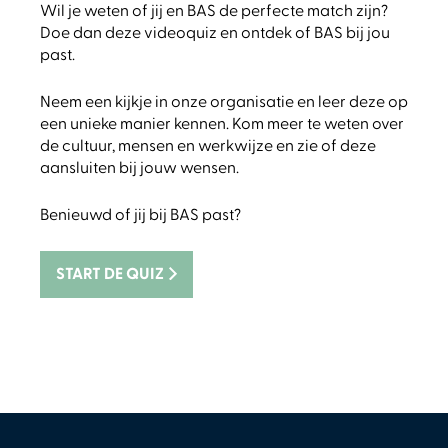
Wil je weten of jij en BAS de perfecte match zijn?
Doe dan deze videoquiz en ontdek of BAS bij jou
past.
Neem een kijkje in onze organisatie en leer deze op
een unieke manier kennen. Kom meer te weten over
de cultuur, mensen en werkwijze en zie of deze
aansluiten bij jouw wensen.
Benieuwd of jij bij BAS past?
START DE QUIZ