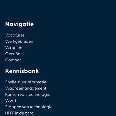
Navigatie
Vacatures
Werkgebieden
Verhalen
Over Bas
Contact
Kennisbank
Snelle stuurinformatie
Waardemanagement
Kansen van technologie
Wwft
Stappen van technologie
HPFF in de zorg