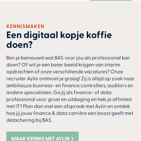
KENNISMAKEN
Een digitaal kopje koffie
doen?
Ben je benieuwd wat BAS voor jou als professional kan
doen? Of wil je een beter beeld krijgen van interim
opdrachten of onze verschillende vacatures? Onze
recruiter Aylin ontmoet je graag! Zij is altijd op zoek naar
ambitieuze business- en finance controllers, auditors en
andere specialisten. Ga jij als finance- of data
professional voor groei en uitdaging en heb je affiniteit
met IT? Plan dan snel een afspraak met Aylin en ontdek
hoe jij jouw finance & data carrière een boost geeft met
detachering bij BAS.
MAAK KENNIS MET AYLIN