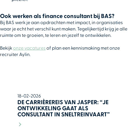
Ook werken als finance consultant bij BAS?
Bij BAS werk je aan opdrachten met impact, in organisaties
waar je echt het verschil kunt maken. Tegelijkertijd krijg je alle
ruimte om te groeien, te leren en jezelf te ontwikkelen.
Bekijk
onze vacatures
of plan een kennismaking met onze
recruiter Aylin.
18-02-2026
DE CARRIÈREREIS VAN JASPER: “JE
ONTWIKKELING GAAT ALS
CONSULTANT IN SNELTREINVAART”