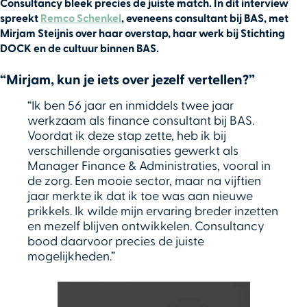
Consultancy bleek precies de juiste match. In dit interview
spreekt
Remco Schenkel
, eveneens consultant bij BAS, met
Mirjam Steijnis over haar overstap, haar werk bij Stichting
DOCK en de cultuur binnen BAS.
“Mirjam, kun je iets over jezelf vertellen?”
“Ik ben 56 jaar en inmiddels twee jaar
werkzaam als finance consultant bij BAS.
Voordat ik deze stap zette, heb ik bij
verschillende organisaties gewerkt als
Manager Finance & Administraties, vooral in
de zorg. Een mooie sector, maar na vijftien
jaar merkte ik dat ik toe was aan nieuwe
prikkels. Ik wilde mijn ervaring breder inzetten
en mezelf blijven ontwikkelen. Consultancy
bood daarvoor precies de juiste
mogelijkheden.”