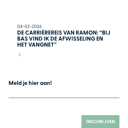
04-02-2026
DE CARRIÈREREIS VAN RAMON: “BIJ
BAS VIND IK DE AFWISSELING EN
HET VANGNET”
Meld je hier aan!