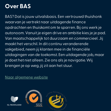
Over BAS
BAS? Dat is jouw uitvalsbasis. Een vertrouwd thuishonk
waarvan je vertrekt naar uitdagende finance
opdrachten en thuiskomt om te sparren. Bij ons werk je
autonoom. Vanuit je eigen drive en ambitie kies je je pad.
Van maatschappelijk tot duurzaam en commercieel. Jij
maakt het verschil. In dit continu veranderende
vakgebied, neem jij klanten mee in de financiële
uitdagingen van de toekomst. Een uitdagende job, maar
je doet het niet alleen. Zie ons als je navigatie. Wij
brengen je op weg, jij zit aan het stuur.
Naar algemene website